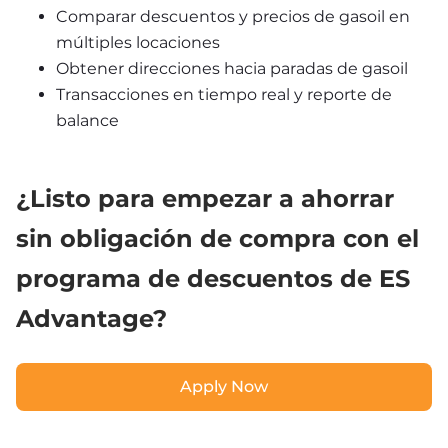
Comparar descuentos y precios de gasoil en 
múltiples locaciones
Obtener direcciones hacia paradas de gasoil
Transacciones en tiempo real y reporte de 
balance 
¿Listo para empezar a ahorrar 
sin obligación de compra con el 
programa de descuentos de ES 
Advantage?
Apply Now
Apply Now