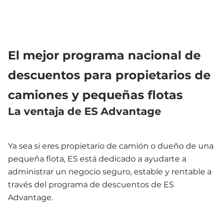
El mejor programa nacional de 
descuentos para propietarios de 
camiones y pequeñas flotas 
La ventaja de ES Advantage
Ya sea si eres propietario de camión o dueño de una 
pequeña flota, ES está dedicado a ayudarte a 
administrar un negocio seguro, estable y rentable a 
través del programa de descuentos de ES 
Advantage.