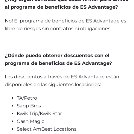
al programa de beneficios de ES Advantage?
No! El programa de beneficios de ES Advantage es 
libre de riesgos sin contratos ni obligaciones.
¿Dónde puedo obtener descuentos con el 
programa de beneficios de ES Advantage?
Los descuentos a través de ES Advantage están 
disponibles en las siguientes locaciones:
TA/Petro
Sapp Bros
Kwik Trip/Kwik Star
Cash Magic
Select AmBest Locations