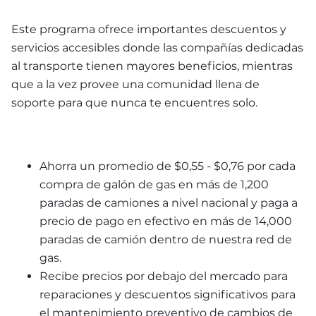
Este programa ofrece importantes descuentos y 
servicios accesibles donde las compañías dedicadas 
al transporte tienen mayores beneficios, mientras 
que a la vez provee una comunidad llena de 
soporte para que nunca te encuentres solo.
Ahorra un promedio de $0,55 - $0,76 por cada 
compra de galón de gas en más de 1,200 
paradas de camiones a nivel nacional y paga a 
precio de pago en efectivo en más de 14,000 
paradas de camión dentro de nuestra red de 
gas.
Recibe precios por debajo del mercado para 
reparaciones y descuentos significativos para 
el mantenimiento preventivo de cambios de 