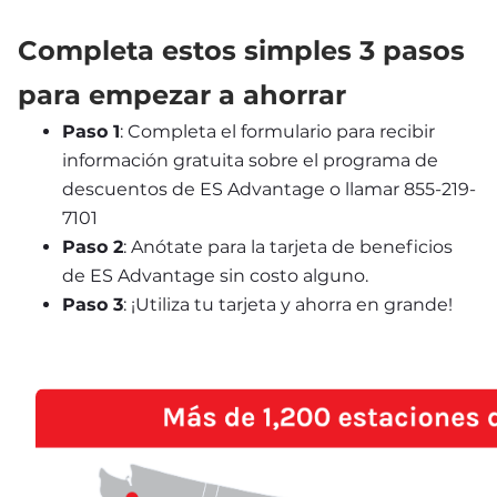
Completa estos simples 3 pasos 
para empezar a ahorrar
Paso 1
: Completa el formulario para recibir 
información gratuita sobre el programa de 
descuentos de ES Advantage o llamar 855-219-
7101
Paso 2
: Anótate para la tarjeta de beneficios 
de ES Advantage sin costo alguno.
Paso 3
: ¡Utiliza tu tarjeta y ahorra en grande!