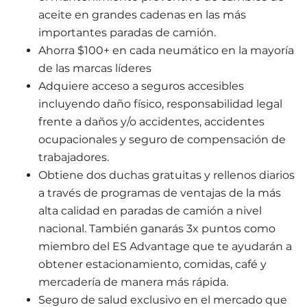
aceite en grandes cadenas en las más 
importantes paradas de camión.
Ahorra $100+ en cada neumático en la mayoría 
de las marcas líderes
Adquiere acceso a seguros accesibles 
incluyendo daño físico, responsabilidad legal 
frente a daños y/o accidentes, accidentes 
ocupacionales y seguro de compensación de 
trabajadores.  
Obtiene dos duchas gratuitas y rellenos diarios 
a través de programas de ventajas de la más 
alta calidad en paradas de camión a nivel 
nacional. También ganarás 3x puntos como 
miembro del ES Advantage que te ayudarán a 
obtener estacionamiento, comidas, café y 
mercadería de manera más rápida.
Seguro de salud exclusivo en el mercado que 