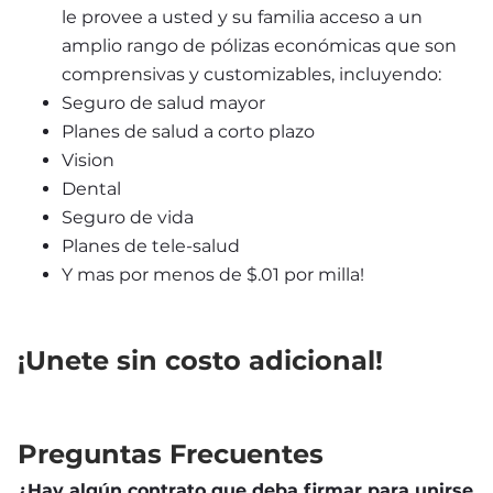
le provee a usted y su familia acceso a un 
amplio rango de pólizas económicas que son 
comprensivas y customizables, incluyendo:
Seguro de salud mayor
Planes de salud a corto plazo
Vision
Dental
Seguro de vida
Planes de tele-salud
Y mas por menos de $.01 por milla!
¡Unete sin costo adicional!
Preguntas Frecuentes
¿Hay algún contrato que deba firmar para unirse 