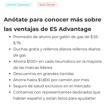
Owner Operator
Solo Driver
Anótate para conocer más sobre 
las ventajas de ES Advantage
Promedio de ahorro por galón de gas de $.55 - 
$.76
Duchas gratis y rellenos diarios rellenos diarios 
de gas
Ahorra $100+ en cada neumático en la mayoría 
de las marcas líderes
Descuentos en grandes tiendas
Ahorra hasta $1,800 por camión por mes
Seguro de salud exclusivo en el mercado
Contamos con representantes dedicados que 
hablan español y están listos para ayudarte!