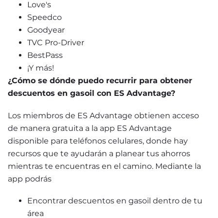
Love's
Speedco
Goodyear
TVC Pro-Driver
BestPass
¡Y más!
¿Cómo se dónde puedo recurrir para obtener 
descuentos en gasoil con ES Advantage?
Los miembros de ES Advantage obtienen acceso 
de manera gratuita a la app ES Advantage 
disponible para teléfonos celulares, donde hay 
recursos que te ayudarán a planear tus ahorros 
mientras te encuentras en el camino. Mediante la 
app podrás
Encontrar descuentos en gasoil dentro de tu 
área