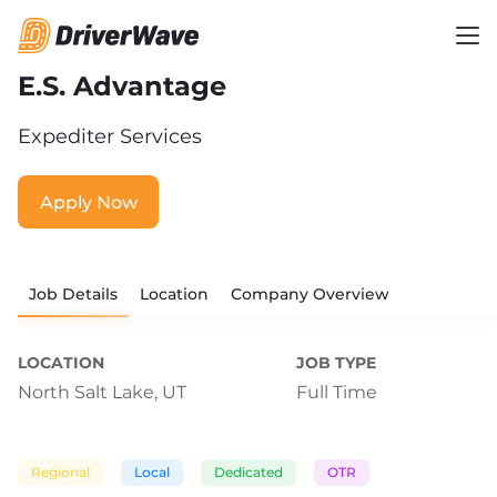
E.S. Advantage
Expediter Services
Apply Now
Job Details
Location
Company Overview
LOCATION
JOB TYPE
North Salt Lake, UT
Full Time
Regional
Local
Dedicated
OTR