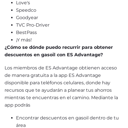
Love's
Speedco
Goodyear
TVC Pro-Driver
BestPass
¡Y más!
¿Cómo se dónde puedo recurrir para obtener 
descuentos en gasoil con ES Advantage?
Los miembros de ES Advantage obtienen acceso 
de manera gratuita a la app ES Advantage 
disponible para teléfonos celulares, donde hay 
recursos que te ayudarán a planear tus ahorros 
mientras te encuentras en el camino. Mediante la 
app podrás
Encontrar descuentos en gasoil dentro de tu 
área