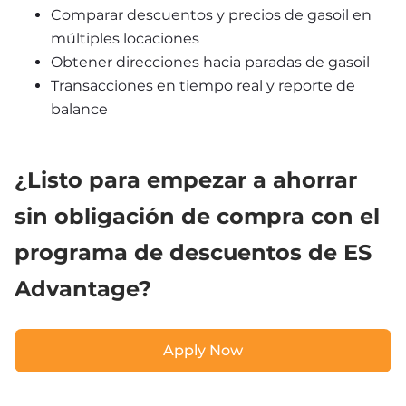
Comparar descuentos y precios de gasoil en 
múltiples locaciones
Obtener direcciones hacia paradas de gasoil
Transacciones en tiempo real y reporte de 
balance 
¿Listo para empezar a ahorrar 
sin obligación de compra con el 
programa de descuentos de ES 
Advantage?
Apply Now
Apply Now