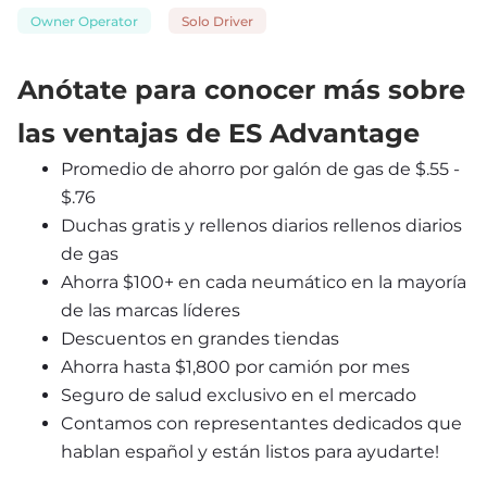
Owner Operator
Solo Driver
Anótate para conocer más sobre 
las ventajas de ES Advantage
Promedio de ahorro por galón de gas de $.55 - 
$.76
Duchas gratis y rellenos diarios rellenos diarios 
de gas
Ahorra $100+ en cada neumático en la mayoría 
de las marcas líderes
Descuentos en grandes tiendas
Ahorra hasta $1,800 por camión por mes
Seguro de salud exclusivo en el mercado
Contamos con representantes dedicados que 
hablan español y están listos para ayudarte!