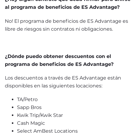
al programa de beneficios de ES Advantage?
No! El programa de beneficios de ES Advantage es 
libre de riesgos sin contratos ni obligaciones.
¿Dónde puedo obtener descuentos con el 
programa de beneficios de ES Advantage?
Los descuentos a través de ES Advantage están 
disponibles en las siguientes locaciones:
TA/Petro
Sapp Bros
Kwik Trip/Kwik Star
Cash Magic
Select AmBest Locations