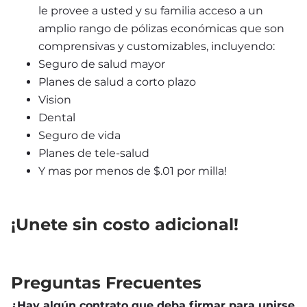
le provee a usted y su familia acceso a un 
amplio rango de pólizas económicas que son 
comprensivas y customizables, incluyendo:
Seguro de salud mayor
Planes de salud a corto plazo
Vision
Dental
Seguro de vida
Planes de tele-salud
Y mas por menos de $.01 por milla!
¡Unete sin costo adicional!
Preguntas Frecuentes
¿Hay algún contrato que deba firmar para unirse 