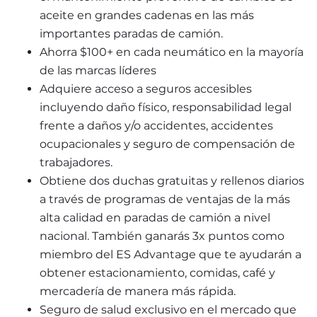
aceite en grandes cadenas en las más 
importantes paradas de camión.
Ahorra $100+ en cada neumático en la mayoría 
de las marcas líderes
Adquiere acceso a seguros accesibles 
incluyendo daño físico, responsabilidad legal 
frente a daños y/o accidentes, accidentes 
ocupacionales y seguro de compensación de 
trabajadores.  
Obtiene dos duchas gratuitas y rellenos diarios 
a través de programas de ventajas de la más 
alta calidad en paradas de camión a nivel 
nacional. También ganarás 3x puntos como 
miembro del ES Advantage que te ayudarán a 
obtener estacionamiento, comidas, café y 
mercadería de manera más rápida.
Seguro de salud exclusivo en el mercado que 