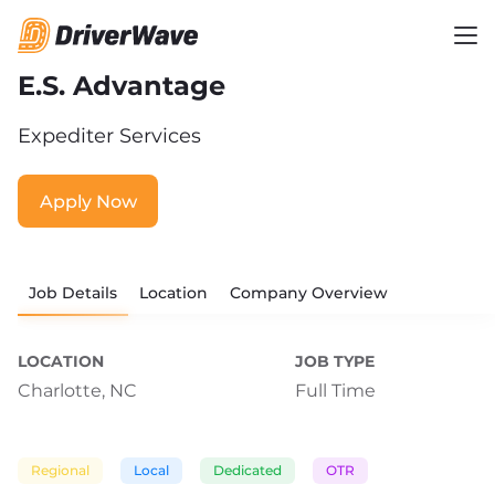
E.S. Advantage
Expediter Services
Apply Now
Job Details
Location
Company Overview
LOCATION
JOB TYPE
Charlotte, NC
Full Time
Regional
Local
Dedicated
OTR