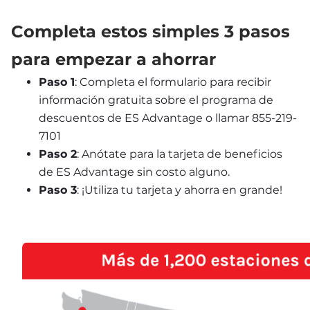
Completa estos simples 3 pasos 
para empezar a ahorrar
Paso 1
: Completa el formulario para recibir 
información gratuita sobre el programa de 
descuentos de ES Advantage o llamar 855-219-
7101
Paso 2
: Anótate para la tarjeta de beneficios 
de ES Advantage sin costo alguno.
Paso 3
: ¡Utiliza tu tarjeta y ahorra en grande!