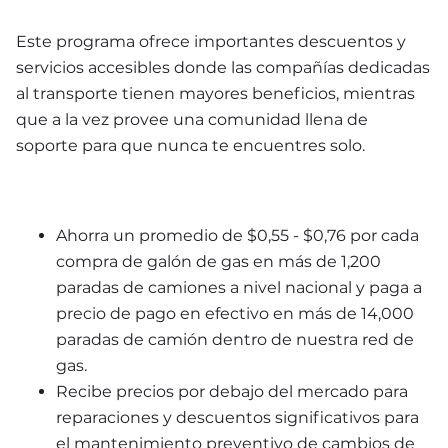
Este programa ofrece importantes descuentos y 
servicios accesibles donde las compañías dedicadas 
al transporte tienen mayores beneficios, mientras 
que a la vez provee una comunidad llena de 
soporte para que nunca te encuentres solo.
Ahorra un promedio de $0,55 - $0,76 por cada 
compra de galón de gas en más de 1,200 
paradas de camiones a nivel nacional y paga a 
precio de pago en efectivo en más de 14,000 
paradas de camión dentro de nuestra red de 
gas.
Recibe precios por debajo del mercado para 
reparaciones y descuentos significativos para 
el mantenimiento preventivo de cambios de 