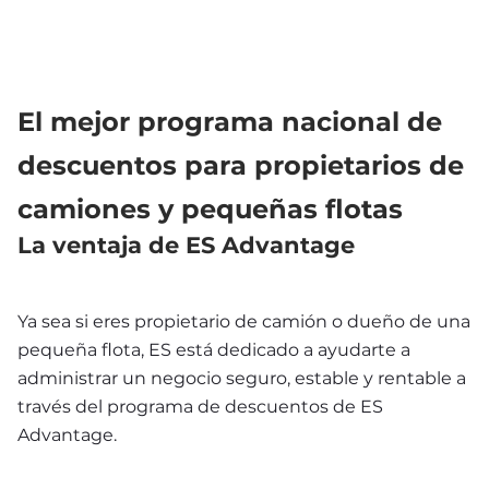
El mejor programa nacional de 
descuentos para propietarios de 
camiones y pequeñas flotas 
La ventaja de ES Advantage
Ya sea si eres propietario de camión o dueño de una 
pequeña flota, ES está dedicado a ayudarte a 
administrar un negocio seguro, estable y rentable a 
través del programa de descuentos de ES 
Advantage.